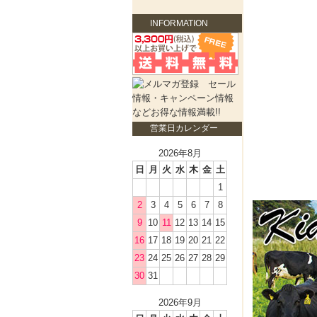
INFORMATION
営業日カレンダー
2026年8月
日
月
火
水
木
金
土
1
2
3
4
5
6
7
8
9
10
11
12
13
14
15
16
17
18
19
20
21
22
23
24
25
26
27
28
29
30
31
2026年9月