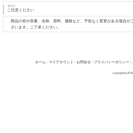
ご注意ください
商品の色や容量、名称、原料、価格など、予告なく変更がある場合が
ざいます。ご了承ください。
ホーム
-
マイアカウント
-
お問合せ
-
プライバシーポリシー
-
copyright(c)P&