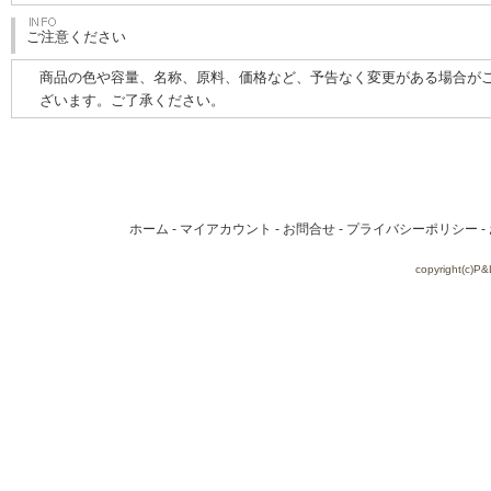
ご注意ください
商品の色や容量、名称、原料、価格など、予告なく変更がある場合が
ざいます。ご了承ください。
ホーム
-
マイアカウント
-
お問合せ
-
プライバシーポリシー
-
copyright(c)P&