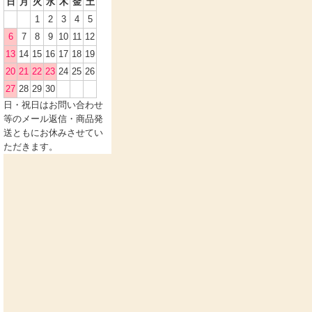
日
月
火
水
木
金
土
1
2
3
4
5
6
7
8
9
10
11
12
13
14
15
16
17
18
19
20
21
22
23
24
25
26
27
28
29
30
日・祝日
はお問い合わせ
等のメール返信・商品発
送ともにお休みさせてい
ただきます。