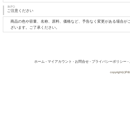
ご注意ください
商品の色や容量、名称、原料、価格など、予告なく変更がある場合が
ざいます。ご了承ください。
ホーム
-
マイアカウント
-
お問合せ
-
プライバシーポリシー
-
copyright(c)P&